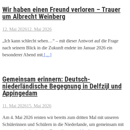
Wir haben einen Freund verloren – Trauer
um Albrecht Weinberg
12. Mai 2026
12. Mai 2026
„Ich kann schlecht sehen…“ – mit dieser Antwort auf die Frage
nach seinem Blick in die Zukunft endete im Januar 2026 ein
besonderer Abend mit
[…]
Gemeinsam erinnern: Deutsch-
niederländische Begegnung in Delfzijl und
Appingedam
11. Mai 2026
15. Mai 2026
Am 4. Mai 2026 reisten wir bereits zum dritten Mal mit unseren
Schülerinnen und Schülern in die Niederlande, um gemeinsam mit