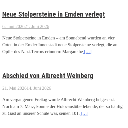
Neue Stolpersteine in Emden verlegt
6. Juni 2026
21. Juni 2026
Neue Stolpersteine in Emden – am Sonnabend wurden an vier
Orten in der Emder Innenstadt neue Stolpersteine verlegt, die an
Opfer des Nazi-Terrors erinnern: Margarethe
[…]
Abschied von Albrecht Weinberg
21. Mai 2026
14. Juni 2026
Am vergangenen Freitag wurde Albrecht Weinberg beigesetzt.
Noch am 7. März, konnte der Holocaustüberlebende, der so häufig
zu Gast an unserer Schule war, seinen 101.
[…]