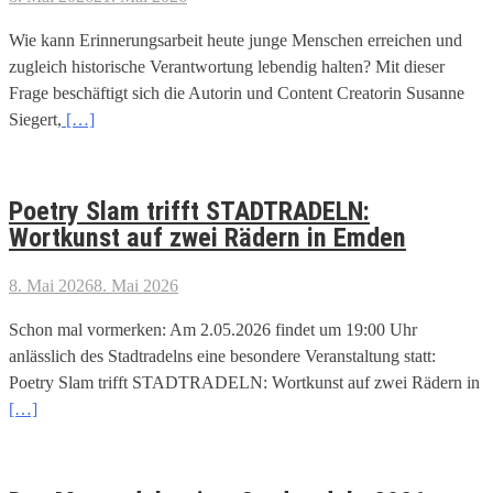
Wie kann Erinnerungsarbeit heute junge Menschen erreichen und
zugleich historische Verantwortung lebendig halten? Mit dieser
Frage beschäftigt sich die Autorin und Content Creatorin Susanne
Siegert,
[…]
Poetry Slam trifft STADTRADELN:
Wortkunst auf zwei Rädern in Emden
8. Mai 2026
8. Mai 2026
Schon mal vormerken: Am 2.05.2026 findet um 19:00 Uhr
anlässlich des Stadtradelns eine besondere Veranstaltung statt:
Poetry Slam trifft STADTRADELN: Wortkunst auf zwei Rädern in
[…]