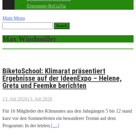
Ergometer-ReGaTta
Main Menu
Max Windmüller
BiketoSchool: Klimarat präsentiert
Ergebnisse auf der IdeenExpo – Helene,
Greta und Feemke berichten
13. Juli 2026
13. Juli 2026
Für 16 Mitglieder des Klimarates aus den Jahrgängen 5 bis 12 stand
kurz vor den Sommerferien ein besonderer Termin auf dem
Programm: In der letzten
[…]