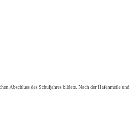
chen Abschluss des Schuljahres bildete. Nach der Hafenmeile und