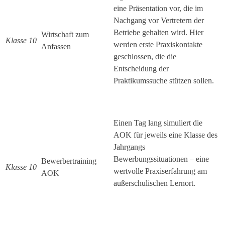
eine Präsentation vor, die im
Nachgang vor Vertretern der
Betriebe gehalten wird. Hier
Wirtschaft zum
Klasse 10
werden erste Praxiskontakte
Anfassen
geschlossen, die die
Entscheidung der
Praktikumssuche stützen sollen.
Einen Tag lang simuliert die
AOK für jeweils eine Klasse des
Jahrgangs
Bewerbungssituationen – eine
Bewerbertraining
Klasse 10
wertvolle Praxiserfahrung am
AOK
außerschulischen Lernort.