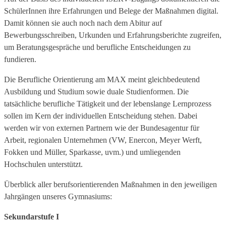
SchülerInnen ihre Erfahrungen und Belege der Maßnahmen digital.
Damit können sie auch noch nach dem Abitur auf
Bewerbungsschreiben, Urkunden und Erfahrungsberichte zugreifen,
um Beratungsgespräche und berufliche Entscheidungen zu
fundieren.
Die Berufliche Orientierung am MAX meint gleichbedeutend
Ausbildung und Studium sowie duale Studienformen. Die
tatsächliche berufliche Tätigkeit und der lebenslange Lernprozess
sollen im Kern der individuellen Entscheidung stehen. Dabei
werden wir von externen Partnern wie der Bundesagentur für
Arbeit, regionalen Unternehmen (VW, Enercon, Meyer Werft,
Fokken und Müller, Sparkasse, uvm.) und umliegenden
Hochschulen unterstützt.
Überblick aller berufsorientierenden Maßnahmen in den jeweiligen
Jahrgängen unseres Gymnasiums:
Sekundarstufe I