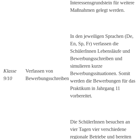
Interessensgrundstein für weitere
Maßnahmen gelegt werden.
In den jeweiligen Sprachen (De,
En, Sp, Fr) verfassen die
SchülerInnen Lebensläufe und
Bewerbungsschreiben und
simulieren kurze
Klasse
Verfassen von
Bewerbungssituationen. Somit
9/10
Bewerbungsschreiben
werden die Bewerbungen für das
Praktikum in Jahrgang 11
vorbereitet.
Die SchülerInnen besuchen an
vier Tagen vier verschiedene
regionale Betriebe und bereiten