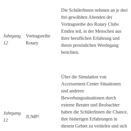
Die SchülerInnen nehmen an je drei
frei gewählten Abenden der
Vortragsreihe des Rotary Clubs
Emden teil, in der Menschen aus
Jahrgang
Vortragsreihe
ihrer beruflichen Erfahrung und
12
Rotary
ihrem persönlichen Werdegang
berichten.
Über die Simulation von
Accessement Center Situationen
und anderen
Bewerbungssituationen durch
externe Berater und Beobachter
haben die SchülerInnen die Chance,
Jahrgang
JUMP!
ihre bisherigen Erfahrungen in
12
diesem Gebiet zu vertiefen und sich