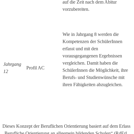
auf die Zeit nach dem Abitur
vorzubereiten.
Wie in Jahrgang 8 werden die
Kompetenzen der SchülerInnen
erfasst und mit den
vorausgegangenen Ergebnissen
vergleichen. Damit haben die
Jahrgang
Profil AC
SchülerInnen die Möglichkeit, ihre
12
Berufs- und Studienwünsche mit
ihren Fähigkeiten abzugleichen.
Dieses Konzept der Beruflichen Orientierung basiert auf dem Erlass
„Berufliche Orientierung an allgemein bildenden Schulen“ (RdErl.