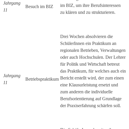
Jahrgang
im BIZ, um ihre Berufsinteressen
Besuch im BIZ
11
zu klären und zu strukturieren.
Drei Wochen absolvieren die
SchülerInnen ein Praktikum an
regionalen Betrieben, Verwaltungen
oder auch Hochschulen. Der Lehrer
für Politik und Wirtschaft betreut
das Praktikum, für welches auch ein
Jahrgang
Bericht erstellt wird, der zum einen
Betriebspraktikum
11
eine Klausurleistung ersetzt und
zum anderen die individuelle
Berufsorientierung auf Grundlage
der Praxiserfahrung schärfen soll.