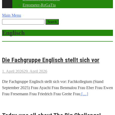
Ergometer-ReGaTta
Main Menu
Englisch
Die Fachgruppe Englisch stellt sich vor
1. April 2026
29. April 2026
Die Fachgruppe Englisch stellt sich vor: Fachkollegium (Stand
September 2025) Frau Ayachi Frau Benmalou Frau Eber Frau Ewen
Frau Fresemann Frau Friedrich Frau Greite Frau
[…]