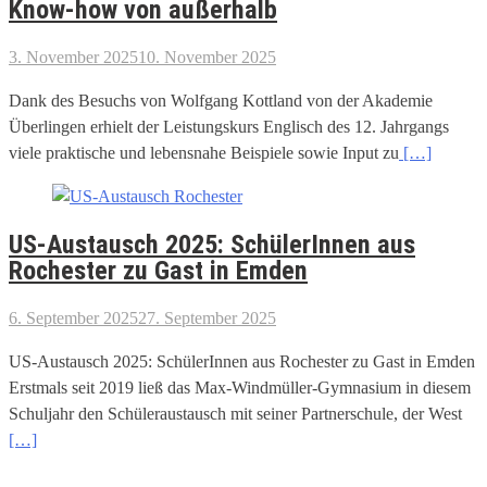
Know-how von außerhalb
3. November 2025
10. November 2025
Dank des Besuchs von Wolfgang Kottland von der Akademie
Überlingen erhielt der Leistungskurs Englisch des 12. Jahrgangs
viele praktische und lebensnahe Beispiele sowie Input zu
[…]
US-Austausch 2025: SchülerInnen aus
Rochester zu Gast in Emden
6. September 2025
27. September 2025
US-Austausch 2025: SchülerInnen aus Rochester zu Gast in Emden
Erstmals seit 2019 ließ das Max-Windmüller-Gymnasium in diesem
Schuljahr den Schüleraustausch mit seiner Partnerschule, der West
[…]