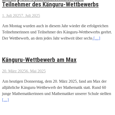
Teilnehmer des Känguru-Wettbewerbs
1. Juli 2025
7. Juli 2025
Am Montag wurden auch in diesem Jahr wieder die erfolgreichen
Teilnehmerinnen und Teilnehmer des Känguru-Wettbewerbs geehrt.
Der Wettbewerb, an dem jedes Jahr weltweit über sechs
[…]
Känguru-Wettbewerb am Max
20. März 2025
6. Mai 2025
Am heutigen Donnerstag, dem 20. März 2025, fand am Max der
alljährliche Känguru-Wettbewerb der Mathematik statt. Rund 60
junge Mathematikerinnen und Mathematiker unserer Schule stellten
[…]