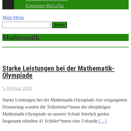
Ergometer-ReGaTta
Main Menu
Mathematik
Starke Leistungen bei der Mathematik-
Olympiade
5. Februar 2026
Starke Leistungen bei der Mathematik-Olympiade Am vergangenen
Donnerstag wurden die Teilnehmer*innen der diesjährigen
Mathematik-Olympiade an unserer Schule feierlich geehrt.
Insgesamt erhielten 41 Schüler*innen eine Urkunde
[…]