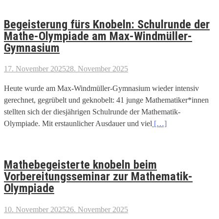
Begeisterung fürs Knobeln: Schulrunde der
Mathe-Olympiade am Max-Windmüller-
Gymnasium
17. November 2025
28. November 2025
Heute wurde am Max-Windmüller-Gymnasium wieder intensiv
gerechnet, gegrübelt und geknobelt: 41 junge Mathematiker*innen
stellten sich der diesjährigen Schulrunde der Mathematik-
Olympiade. Mit erstaunlicher Ausdauer und viel
[…]
Mathebegeisterte knobeln beim
Vorbereitungsseminar zur Mathematik-
Olympiade
10. November 2025
26. November 2025