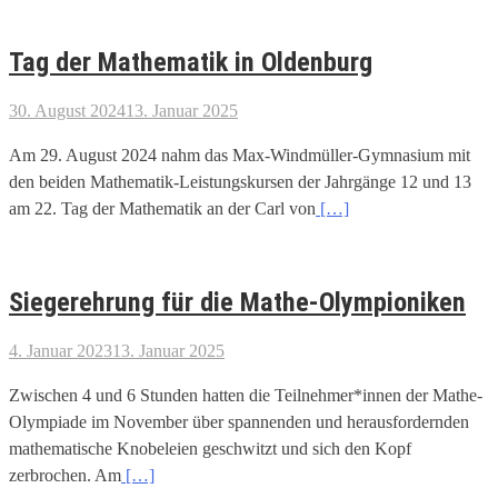
Tag der Mathematik in Oldenburg
30. August 2024
13. Januar 2025
Am 29. August 2024 nahm das Max-Windmüller-Gymnasium mit
den beiden Mathematik-Leistungskursen der Jahrgänge 12 und 13
am 22. Tag der Mathematik an der Carl von
[…]
Siegerehrung für die Mathe-Olympioniken
4. Januar 2023
13. Januar 2025
Zwischen 4 und 6 Stunden hatten die Teilnehmer*innen der Mathe-
Olympiade im November über spannenden und herausfordernden
mathematische Knobeleien geschwitzt und sich den Kopf
zerbrochen. Am
[…]