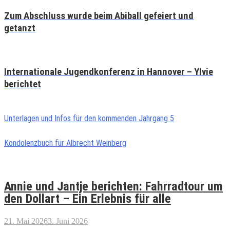
Zum Abschluss wurde beim Abiball gefeiert und
getanzt
Internationale Jugendkonferenz in Hannover – Ylvie
berichtet
Unterlagen und Infos für den kommenden Jahrgang 5
Kondolenzbuch für Albrecht Weinberg
Annie und Jantje berichten: Fahrradtour um
den Dollart – Ein Erlebnis für alle
21. Mai 2026
3. Juni 2026