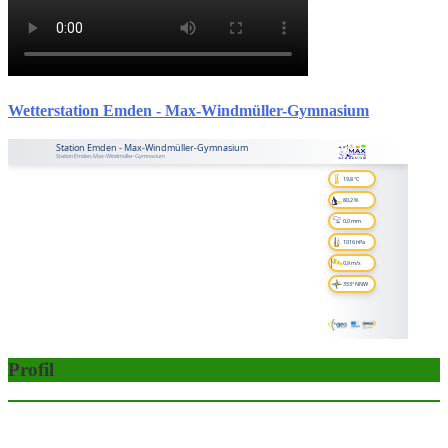
Wetterstation Emden - Max-Windmüller-Gymnasium
Profil