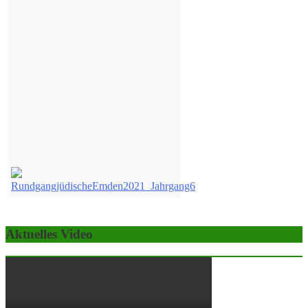
Aktuelles Video