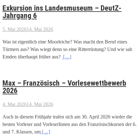
Exkursion ins Landesmuseum – DeutZ-
Jahrgang 6
5. Mai 2026
14. Mai 2026
Was ist eigentlich eine Moorleiche? Was macht den Beruf eines
Türmers aus? Was wiegt denn so eine Ritterrüstung? Und wie sah
Emden überhaupt früher aus?
[…]
Max – Französisch – Vorlesewettbewerb
2026
4. Mai 2026
14. Mai 2026
Auch in diesem Frühjahr trafen sich am 30. April 2026 wieder die
besten Vorleser und VorleserInnen aus den Französischkursen der 6.
und 7. Klassen, um
[…]