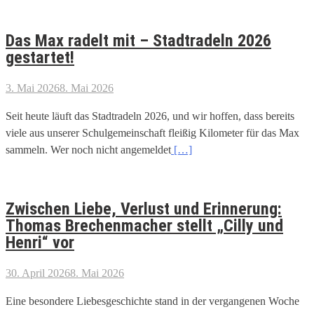
Das Max radelt mit – Stadtradeln 2026
gestartet!
3. Mai 2026
8. Mai 2026
Seit heute läuft das Stadtradeln 2026, und wir hoffen, dass bereits
viele aus unserer Schulgemeinschaft fleißig Kilometer für das Max
sammeln. Wer noch nicht angemeldet
[…]
Zwischen Liebe, Verlust und Erinnerung:
Thomas Brechenmacher stellt „Cilly und
Henri“ vor
30. April 2026
8. Mai 2026
Eine besondere Liebesgeschichte stand in der vergangenen Woche