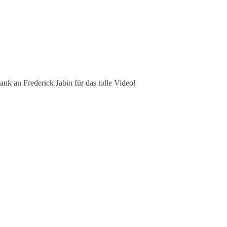
k an Frederick Jabin für das tolle Video!