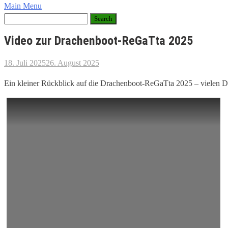
Main Menu
Video zur Drachenboot-ReGaTta 2025
18. Juli 2025
26. August 2025
Ein kleiner Rückblick auf die Drachenboot-ReGaTta 2025 – vielen Dan