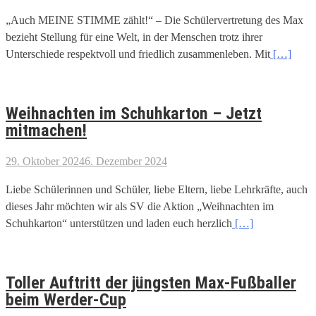
„Auch MEINE STIMME zählt!“ – Die Schülervertretung des Max
bezieht Stellung für eine Welt, in der Menschen trotz ihrer
Unterschiede respektvoll und friedlich zusammenleben. Mit
[…]
Weihnachten im Schuhkarton – Jetzt
mitmachen!
29. Oktober 2024
6. Dezember 2024
Liebe Schülerinnen und Schüler, liebe Eltern, liebe Lehrkräfte, auch
dieses Jahr möchten wir als SV die Aktion „Weihnachten im
Schuhkarton“ unterstützen und laden euch herzlich
[…]
Toller Auftritt der jüngsten Max-Fußballer
beim Werder-Cup