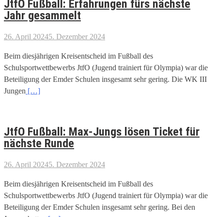
JtfO Fußball: Erfahrungen fürs nächste
Jahr gesammelt
26. April 2024
5. Dezember 2024
Beim diesjährigen Kreisentscheid im Fußball des
Schulsportwettbewerbs JtfO (Jugend trainiert für Olympia) war die
Beteiligung der Emder Schulen insgesamt sehr gering. Die WK III
Jungen
[…]
JtfO Fußball: Max-Jungs lösen Ticket für
nächste Runde
26. April 2024
5. Dezember 2024
Beim diesjährigen Kreisentscheid im Fußball des
Schulsportwettbewerbs JtfO (Jugend trainiert für Olympia) war die
Beteiligung der Emder Schulen insgesamt sehr gering. Bei den