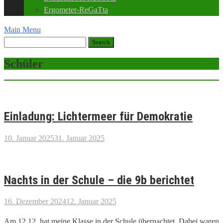
Ergometer-ReGaTta
Main Menu
Schüler
Einladung: Lichtermeer für Demokratie
10. Januar 2025
31. Januar 2025
Nachts in der Schule – die 9b berichtet
16. Dezember 2024
12. Januar 2025
Am 12.12. hat meine Klasse in der Schule übernachtet. Dabei waren