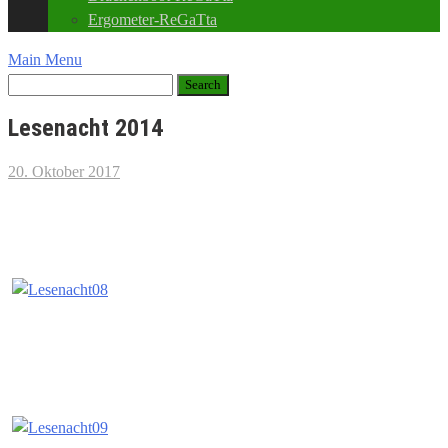
Ergometer-ReGaTta
Main Menu
Lesenacht 2014
20. Oktober 2017