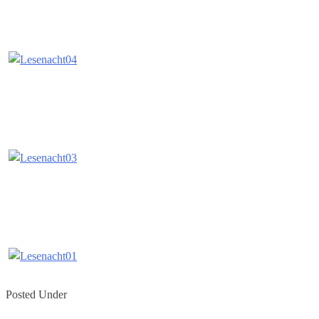
Posted Under