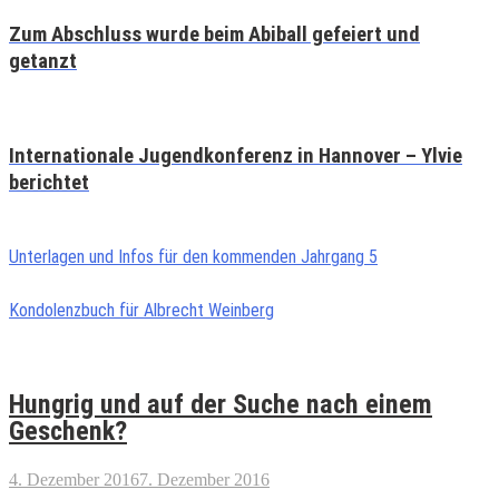
Zum Abschluss wurde beim Abiball gefeiert und
getanzt
Internationale Jugendkonferenz in Hannover – Ylvie
berichtet
Unterlagen und Infos für den kommenden Jahrgang 5
Kondolenzbuch für Albrecht Weinberg
Hungrig und auf der Suche nach einem
Geschenk?
4. Dezember 2016
7. Dezember 2016