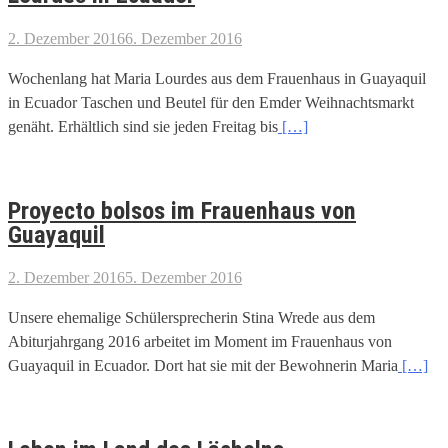
2. Dezember 2016
6. Dezember 2016
Wochenlang hat Maria Lourdes aus dem Frauenhaus in Guayaquil
in Ecuador Taschen und Beutel für den Emder Weihnachtsmarkt
genäht. Erhältlich sind sie jeden Freitag bis
[…]
Proyecto bolsos im Frauenhaus von
Guayaquil
2. Dezember 2016
5. Dezember 2016
Unsere ehemalige Schülersprecherin Stina Wrede aus dem
Abiturjahrgang 2016 arbeitet im Moment im Frauenhaus von
Guayaquil in Ecuador. Dort hat sie mit der Bewohnerin Maria
[…]