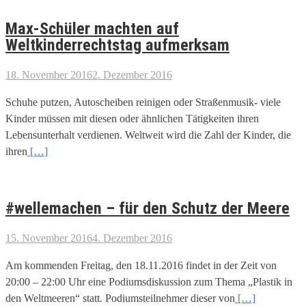
Max-Schüler machten auf
Weltkinderrechtstag aufmerksam
18. November 2016
2. Dezember 2016
Schuhe putzen, Autoscheiben reinigen oder Straßenmusik- viele
Kinder müssen mit diesen oder ähnlichen Tätigkeiten ihren
Lebensunterhalt verdienen. Weltweit wird die Zahl der Kinder, die
ihren
[…]
#wellemachen – für den Schutz der Meere
15. November 2016
4. Dezember 2016
Am kommenden Freitag, den 18.11.2016 findet in der Zeit von
20:00 – 22:00 Uhr eine Podiumsdiskussion zum Thema „Plastik in
den Weltmeeren“ statt. Podiumsteilnehmer dieser von
[…]