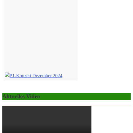
Aktuelles Video