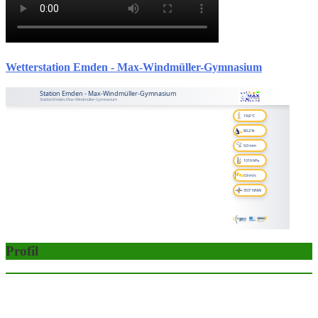
Wetterstation Emden - Max-Windmüller-Gymnasium
Profil