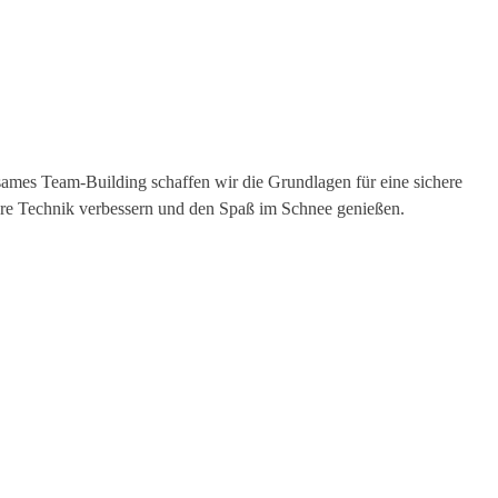
sames Team-Building schaffen wir die Grundlagen für eine sichere
sere Technik verbessern und den Spaß im Schnee genießen.