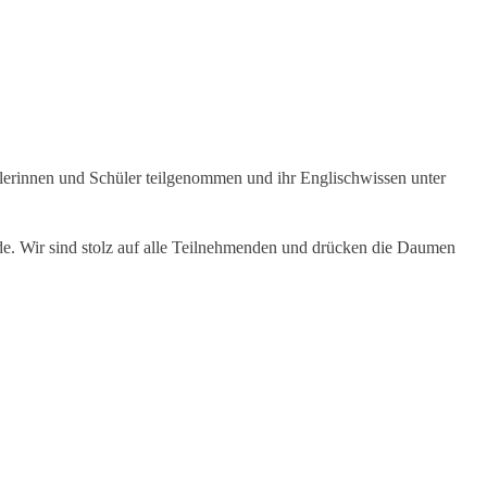
ülerinnen und Schüler teilgenommen und ihr Englischwissen unter
. Wir sind stolz auf alle Teilnehmenden und drücken die Daumen