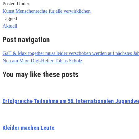
Posted Under
Kunst
Menschenrechte für alle verwirklichen
Tagged
Aktuell
Post navigation
GaT & Max-together muss leider verschoben werden auf nächstes Jah
Neu am Max: Digi-Helfer Tobias Scholz
You may like these posts
Erfolgreiche Teilnahme am 56. Internationalen Jugendwe
Kleider machen Leute