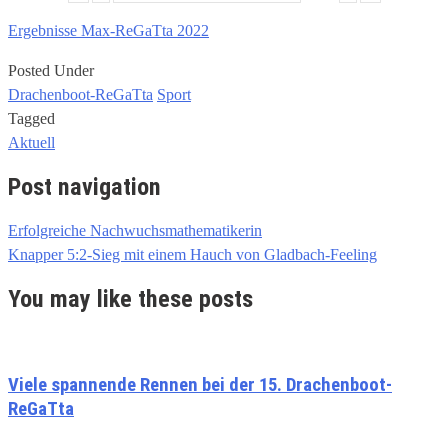
Ergebnisse Max-ReGaTta 2022
Posted Under
Drachenboot-ReGaTta
Sport
Tagged
Aktuell
Post navigation
Erfolgreiche Nachwuchsmathematikerin
Knapper 5:2-Sieg mit einem Hauch von Gladbach-Feeling
You may like these posts
Viele spannende Rennen bei der 15. Drachenboot-
ReGaTta