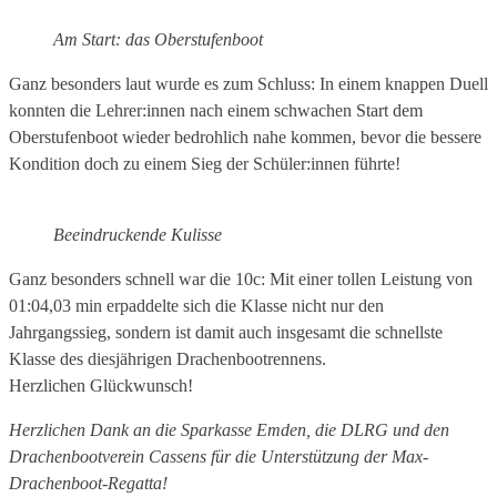
Am Start: das Oberstufenboot
Ganz besonders laut wurde es zum Schluss: In einem knappen Duell
konnten die Lehrer:innen nach einem schwachen Start dem
Oberstufenboot wieder bedrohlich nahe kommen, bevor die bessere
Kondition doch zu einem Sieg der Schüler:innen führte!
Beeindruckende Kulisse
Ganz besonders schnell war die 10c: Mit einer tollen Leistung von
01:04,03 min erpaddelte sich die Klasse nicht nur den
Jahrgangssieg, sondern ist damit auch insgesamt die schnellste
Klasse des diesjährigen Drachenbootrennens.
Herzlichen Glückwunsch!
Herzlichen Dank an die Sparkasse Emden, die DLRG und den
Drachenbootverein Cassens für die Unterstützung der Max-
Drachenboot-Regatta!