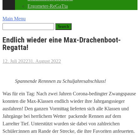
Ergometer-ReGaTta
Main Menu
Endlich wieder eine Max-Drachenboot-
Regatta!
12. Juli 2022
31. August 2022
Spannende Rennnen zu Schuljahresabschluss!
Was für ein Tag: Nach zwei Jahren Corona-bedingter Zwangspause
konnten die Max-Klassen endlich wieder ihre Jahrgangssieger
ausfahren! Den ganzen Vormittag lieferten sich alle Klassen und
Jahrgänge bei herrlichem Wetter packende Rennen auf dem
Larrelter Tief. Unterstützt wurden sie dabei von zahlreichen
Schüler:innen am Rande der Strecke, die ihre Favoriten anfeuerten.