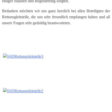
einiges Staunen und Begeisterung sorgten.
Bedanken möchten wir uns ganz herzlich bei allen Beteiligten der
Rettunsgleitstelle, die uns sehr freundlich empfangen haben und all
unsere Fragen sehr geduldig beantworteten.