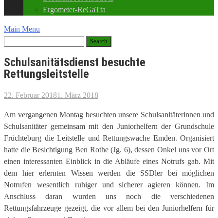
Ergometer-ReGaTta
Main Menu
Schulsanitätsdienst besuchte
Rettungsleitstelle
22. Februar 2018
1. März 2018
Am vergangenen Montag besuchten unsere Schulsanitäterinnen und
Schulsanitäter gemeinsam mit den Juniorhelfern der Grundschule
Früchteburg die Leitstelle und Rettungswache Emden. Organisiert
hatte die Besichtigung Ben Rothe (Jg. 6), dessen Onkel uns vor Ort
einen interessanten Einblick in die Abläufe eines Notrufs gab. Mit
dem hier erlernten Wissen werden die SSDler bei möglichen
Notrufen wesentlich ruhiger und sicherer agieren können.
Im
Anschluss daran wurden uns noch die verschiedenen
Rettungsfahrzeuge gezeigt, die vor allem bei den Juniorhelfern für