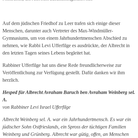
Auf dem jüdischen Friedhof zu Leer trafen sich einige dieser
Menschen, darunter auch Vertreter des Max-Windmüller-
Gymnasiums, um von einem Jahrhundertmenschen Abschied zu
nehmen, wie Rabbi Levi Ufferfilge es ausdrückte, der Albrecht in
den letzten Tagen seines Lebens begleitet hat.
Rabbiner Ufferfilge hat uns diese Rede freundlicherweise zur
Veröffentlichung zur Verfügung gestellt. Dafür danken wir ihm
herzlich.
Hesped für Albrecht Avraham Baruch ben Avraham Weinberg sel.
A.
von Rabbiner Levi Israel Ufferfilge
Albrecht Weinberg sel. A. war ein Jahrhundertmensch. Es war ein
jüdischer Sohn Ostfrieslands, ein Spross der tüchtigen Familien
Weinberg und Grünberg. Albrecht war gütig, offen, an Menschen