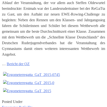
Ablauf der Veranstaltung, der vor allem auch Steffen Oldewurtel
beeindruckte: Erstmals war der Landesrudertrainer bei der ReGaTta
zu Gast, um den Auftakt zur neuen EWE-Rowing-Challenge zu
begleiten: Neben den Rennen um den Klassen- und Jahrgangssieg
fahren die Schülerinnen und Schüler bei diesem Wettbewerb alle
gemeinsam um die beste Durchschnittszeit einer Klasse. Zusammen
mit dem Wettbewerb um die „Schnellste Klasse Deutschlands“ des
Deutschen Ruderjugendverbandes hat die Veranstaltung des
Gymnasiums damit einen weiteren interessanten Wettbewerb im
Angebot.
…
Bericht der OZ
Posted Under