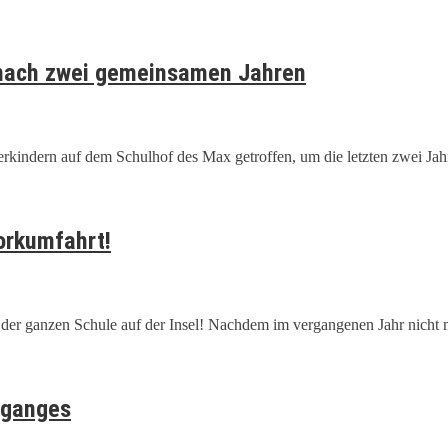
 nach zwei gemeinsamen Jahren
erkindern auf dem Schulhof des Max getroffen, um die letzten zwei Jah
orkumfahrt!
der ganzen Schule auf der Insel! Nachdem im vergangenen Jahr nicht
rganges