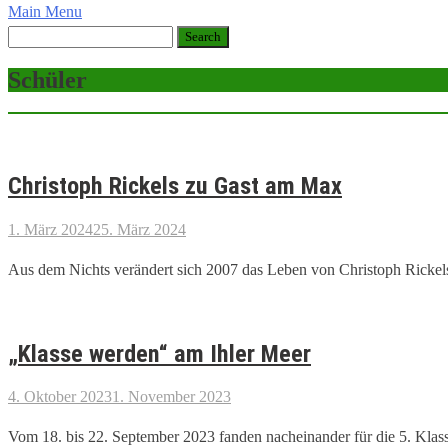
Main Menu
Schüler
Christoph Rickels zu Gast am Max
1. März 2024
25. März 2024
Aus dem Nichts verändert sich 2007 das Leben von Christoph Rickels
„Klasse werden“ am Ihler Meer
4. Oktober 2023
1. November 2023
Vom 18. bis 22. September 2023 fanden nacheinander für die 5. Klasse