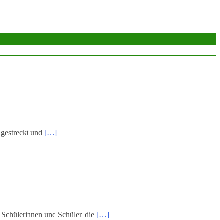
 gestreckt und
[…]
 Schülerinnen und Schüler, die
[…]