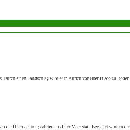
: Durch einen Faustschlag wird er in Aurich vor einer Disco zu Boden
n die Übernachtungsfahrten ans Ihler Meer statt. Begleitet wurden die