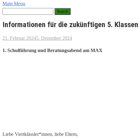
Main Menu
Informationen für die zukünftigen 5. Klasse
21. Februar 2024
5. Dezember 2024
1. Schulführung und Beratungsabend am MAX
Liebe Viertklässler*innen, liebe Eltern,