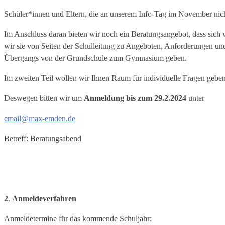
Schüler*innen und Eltern, die an unserem Info-Tag im November nich
Im Anschluss daran bieten wir noch ein Beratungsangebot, dass sich 
wir sie von Seiten der Schulleitung zu Angeboten, Anforderungen und
Übergangs von der Grundschule zum Gymnasium geben.
Im zweiten Teil wollen wir Ihnen Raum für individuelle Fragen geben
Deswegen bitten wir um
Anmeldung bis zum 29.2.2024
unter
email@max-emden.de
Betreff: Beratungsabend
2
.
Anmeldeverfahren
Anmeldetermine für das kommende Schuljahr: