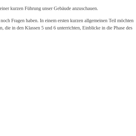
n einer kurzen Führung unser Gebäude anzuschauen.
l noch Fragen haben. In einem ersten kurzen allgemeinen Teil möchten
die in den Klassen 5 und 6 unterrichten, Einblicke in die Phase des