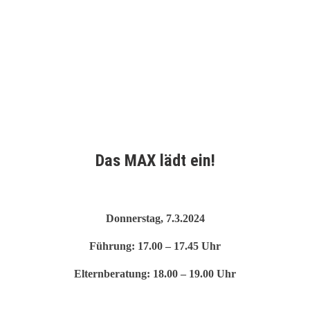
n
Das MAX lädt ein!
Donnerstag, 7.3.2024
Führung: 17.00 – 17.45 Uhr
Elternberatung: 18.00 – 19.00 Uhr