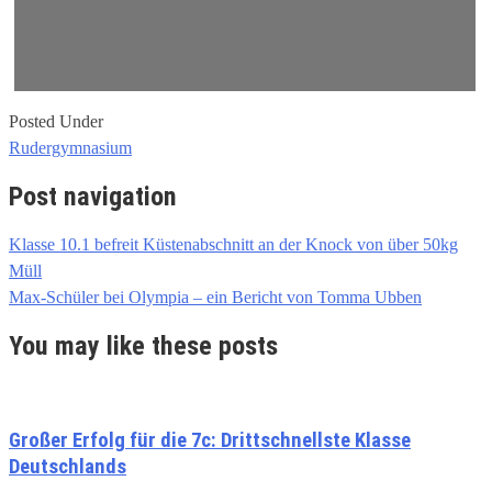
Posted Under
Rudergymnasium
Post navigation
Klasse 10.1 befreit Küstenabschnitt an der Knock von über 50kg
Müll
Max-Schüler bei Olympia – ein Bericht von Tomma Ubben
You may like these posts
Großer Erfolg für die 7c: Drittschnellste Klasse
Deutschlands