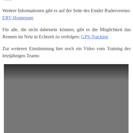
Weitere Informationen gibt es auf der Seite des Emder Rudervereins:
ERV-Homepage
Für alle, die nicht dabeisein können, gibt es die Möglichkeit das
Rennen im Netz in Echtzeit zu verfolgen:
GPS-Tracking
Zur weiteren Einstimmung hier noch ein Video vom Training des
letztjährigen Teams: