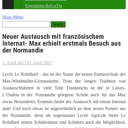
Ergometer-ReGaTta
Main Menu
Neuer Austausch mit französischem
Internat- Max erhielt erstmals Besuch aus
der Normandie
5. April 2017
10. April 2017
Lycée Le Robillard – das ist der Name der neuen Partnerschule des
Max-Windmüller-Gymnasiums. Trotz der langen Tradition von
Austauschfahrten in viele Teile Frankreichs ist die in Lieury-
L’Oudon in der Normandie gelegene Schule auch für das Max
etwas Besonderes: Erstmals findet der Austausch mit einem Internat
statt!
Und noch etwas ist ungewöhnlich an dem neuen Partner aus
der Normandie, denn als sogenanntes Lycée Agricole bietet Le
Robillard seinen Schülerinnen und Schülern auch die Möglichkeit,