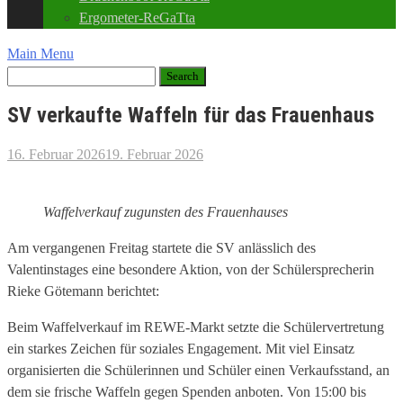
Ergometer-ReGaTta
Main Menu
SV verkaufte Waffeln für das Frauenhaus
16. Februar 2026
19. Februar 2026
Waffelverkauf zugunsten des Frauenhauses
Am vergangenen Freitag startete die SV anlässlich des
Valentinstages eine besondere Aktion, von der Schülersprecherin
Rieke Götemann berichtet:
Beim Waffelverkauf im REWE-Markt setzte die Schülervertretung
ein starkes Zeichen für soziales Engagement. Mit viel Einsatz
organisierten die Schülerinnen und Schüler einen Verkaufsstand, an
dem sie frische Waffeln gegen Spenden anboten. Von 15:00 bis