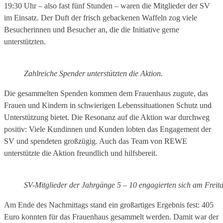
19:30 Uhr – also fast fünf Stunden – waren die Mitglieder der SV
im Einsatz. Der Duft der frisch gebackenen Waffeln zog viele
Besucherinnen und Besucher an, die die Initiative gerne
unterstützten.
Zahlreiche Spender unterstützten die Aktion.
Die gesammelten Spenden kommen dem Frauenhaus zugute, das
Frauen und Kindern in schwierigen Lebenssituationen Schutz und
Unterstützung bietet. Die Resonanz auf die Aktion war durchweg
positiv: Viele Kundinnen und Kunden lobten das Engagement der
SV und spendeten großzügig. Auch das Team von REWE
unterstützte die Aktion freundlich und hilfsbereit.
SV-Mitglieder der Jahrgänge 5 – 10 engagierten sich am Freit
Am Ende des Nachmittags stand ein großartiges Ergebnis fest: 405
Euro konnten für das Frauenhaus gesammelt werden. Damit war der