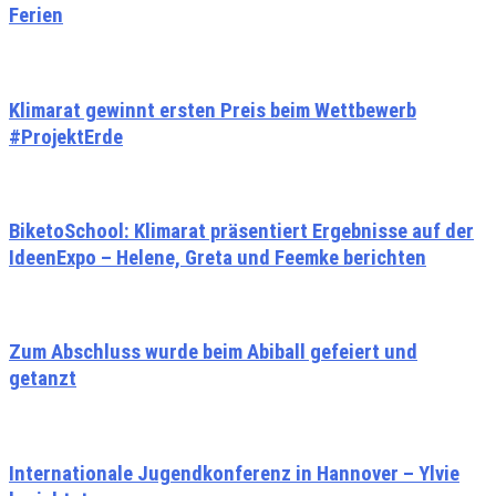
Ferien
Klimarat gewinnt ersten Preis beim Wettbewerb
#ProjektErde
BiketoSchool: Klimarat präsentiert Ergebnisse auf der
IdeenExpo – Helene, Greta und Feemke berichten
Zum Abschluss wurde beim Abiball gefeiert und
getanzt
Internationale Jugendkonferenz in Hannover – Ylvie