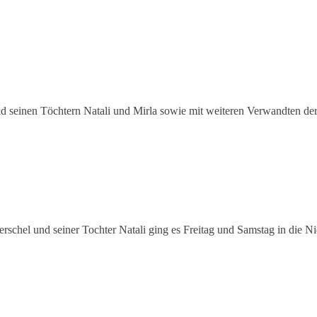
 seinen Töchtern Natali und Mirla sowie mit weiteren Verwandten der
chel und seiner Tochter Natali ging es Freitag und Samstag in die Ni