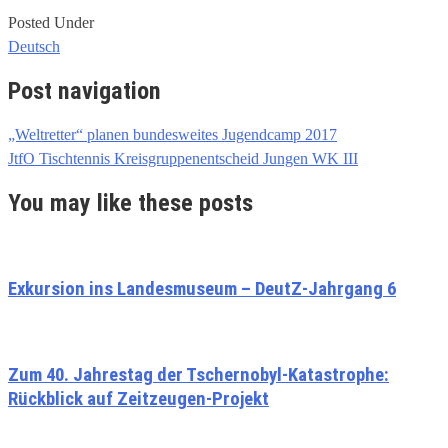
Posted Under
Deutsch
Post navigation
„Weltretter“ planen bundesweites Jugendcamp 2017
JtfO Tischtennis Kreisgruppenentscheid Jungen WK III
You may like these posts
Exkursion ins Landesmuseum – DeutZ-Jahrgang 6
Zum 40. Jahrestag der Tschernobyl-Katastrophe:
Rückblick auf Zeitzeugen-Projekt