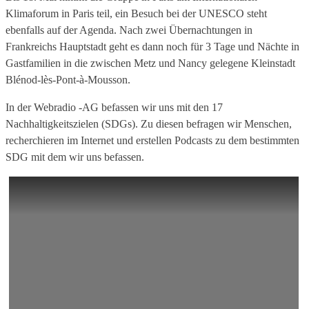
Klimaforum in Paris teil, ein Besuch bei der UNESCO steht
ebenfalls auf der Agenda. Nach zwei Übernachtungen in
Frankreichs Hauptstadt geht es dann noch für 3 Tage und Nächte in
Gastfamilien in die zwischen Metz und Nancy gelegene Kleinstadt
Blénod-lès-Pont-à-Mousson.
In der Webradio -AG befassen wir uns mit den 17
Nachhaltigkeitszielen (SDGs). Zu diesen befragen wir Menschen,
recherchieren im Internet und erstellen Podcasts zu dem bestimmten
SDG mit dem wir uns befassen.