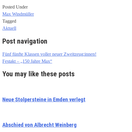
Posted Under
Max Windmüller
Tagged
Aktuell
Post navigation
Fünf fünfte Klassen voller neuer Zweitzeug:innen!
Festakt – „150 Jahre Max“
You may like these posts
Neue Stolpersteine in Emden verlegt
Abschied von Albrecht Weinberg