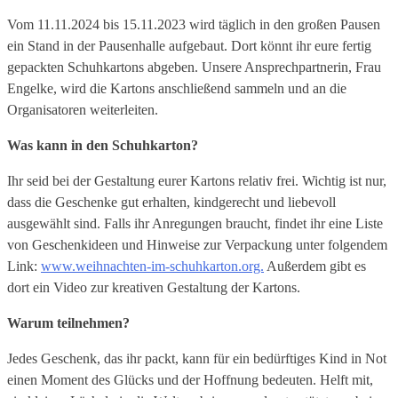
Vom 11.11.2024 bis 15.11.2023 wird täglich in den großen Pausen
ein Stand in der Pausenhalle aufgebaut. Dort könnt ihr eure fertig
gepackten Schuhkartons abgeben. Unsere Ansprechpartnerin, Frau
Engelke, wird die Kartons anschließend sammeln und an die
Organisatoren weiterleiten.
Was kann in den Schuhkarton?
Ihr seid bei der Gestaltung eurer Kartons relativ frei. Wichtig ist nur,
dass die Geschenke gut erhalten, kindgerecht und liebevoll
ausgewählt sind. Falls ihr Anregungen braucht, findet ihr eine Liste
von Geschenkideen und Hinweise zur Verpackung unter folgendem
Link:
www.weihnachten-im-schuhkarton.org.
Außerdem gibt es
dort ein Video zur kreativen Gestaltung der Kartons.
Warum teilnehmen?
Jedes Geschenk, das ihr packt, kann für ein bedürftiges Kind in Not
einen Moment des Glücks und der Hoffnung bedeuten. Helft mit,